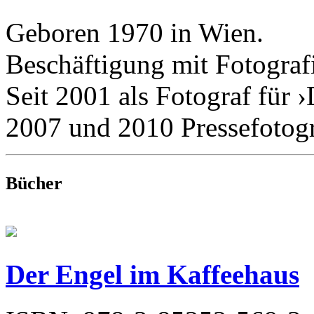
Geboren 1970 in Wien.
Beschäftigung mit Fotografi
Seit 2001 als Fotograf für 
2007 und 2010 Pressefotogr
Bücher
Der Engel im Kaffeehaus