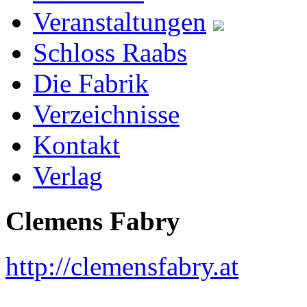
Veranstaltungen
Schloss Raabs
Die Fabrik
Verzeichnisse
Kontakt
Verlag
Clemens Fabry
http://clemensfabry.at