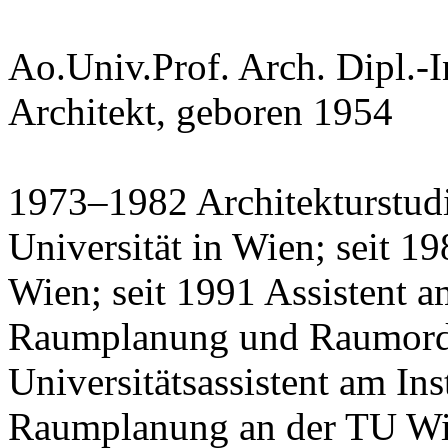
Ao.Univ.Prof. Arch. Dipl.-In
Architekt, geboren 1954
1973–1982 Architekturstud
Universität in Wien; seit 19
Wien; seit 1991 Assistent am
Raumplanung und Raumordn
Universitätsassistent am Ins
Raumplanung an der TU Wie