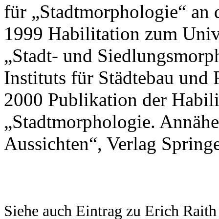
für „Stadtmorphologie“ an
1999 Habilitation zum Univ
„Stadt- und Siedlungsmorph
Instituts für Städtebau un
2000 Publikation der Habili
„Stadtmorphologie. Annäh
Aussichten“, Verlag Sprin
Siehe auch Eintrag zu Erich Raith