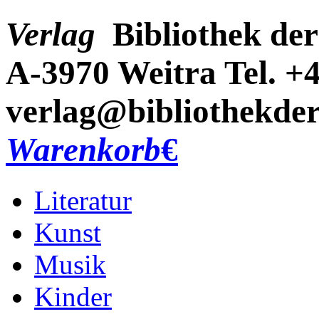
Verlag
Bibliothek der
A-3970 Weitra
Tel. +
verlag@bibliothekder
Warenkorb
€
Literatur
Kunst
Musik
Kinder