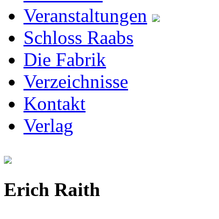
Veranstaltungen
Schloss Raabs
Die Fabrik
Verzeichnisse
Kontakt
Verlag
Erich Raith