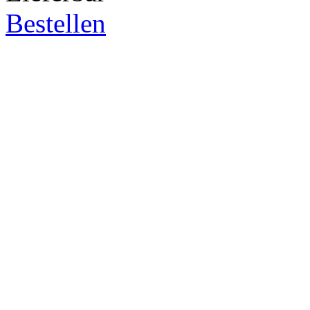
Bestellen